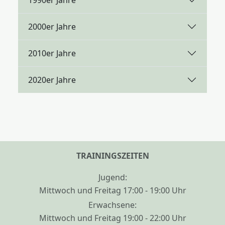
2000er Jahre
2010er Jahre
2020er Jahre
TRAININGSZEITEN
Jugend:
Mittwoch und Freitag 17:00 - 19:00 Uhr
Erwachsene:
Mittwoch und Freitag 19:00 - 22:00 Uhr