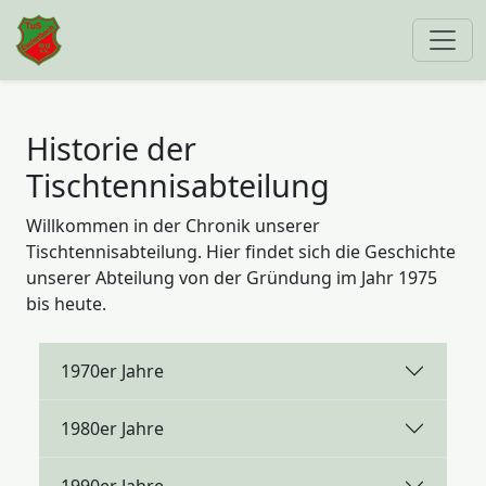
Historie der
Tischtennisabteilung
Willkommen in der Chronik unserer
Tischtennisabteilung. Hier findet sich die Geschichte
unserer Abteilung von der Gründung im Jahr 1975
bis heute.
1970er Jahre
1980er Jahre
1990er Jahre