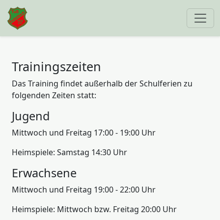
Trainingszeiten
Das Training findet außerhalb der Schulferien zu
folgenden Zeiten statt:
Jugend
Mittwoch und Freitag 17:00 - 19:00 Uhr
Heimspiele: Samstag 14:30 Uhr
Erwachsene
Mittwoch und Freitag 19:00 - 22:00 Uhr
Heimspiele: Mittwoch bzw. Freitag 20:00 Uhr