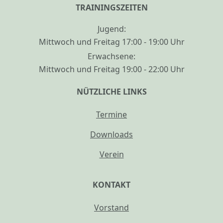
TRAININGSZEITEN
Jugend:
Mittwoch und Freitag 17:00 - 19:00 Uhr
Erwachsene:
Mittwoch und Freitag 19:00 - 22:00 Uhr
NÜTZLICHE LINKS
Termine
Downloads
Verein
KONTAKT
Vorstand